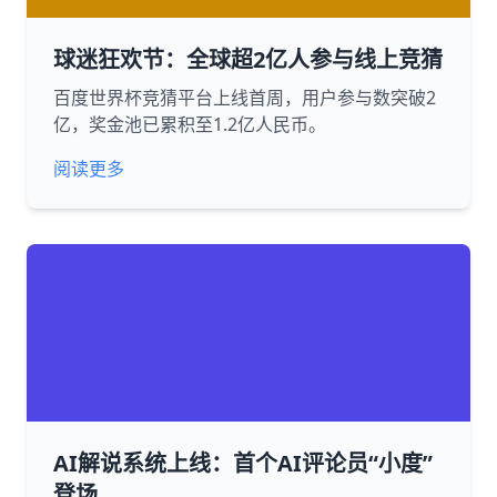
球迷狂欢节：全球超2亿人参与线上竞猜
百度世界杯竞猜平台上线首周，用户参与数突破2
亿，奖金池已累积至1.2亿人民币。
阅读更多
AI解说系统上线：首个AI评论员“小度”
登场