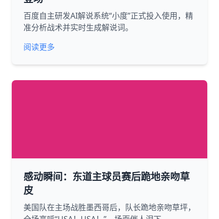
百度自主研发AI解说系统“小度”正式投入使用，精
准分析战术并实时生成解说词。
阅读更多
感动瞬间：东道主球员赛后跪地亲吻草
皮
美国队在主场战胜墨西哥后，队长跪地亲吻草坪，