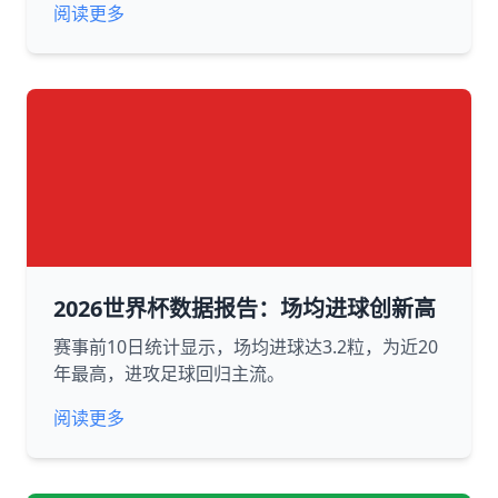
阅读更多
2026世界杯数据报告：场均进球创新高
赛事前10日统计显示，场均进球达3.2粒，为近20
年最高，进攻足球回归主流。
阅读更多