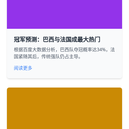
冠军预测：巴西与法国成最大热门
根据百度大数据分析，巴西队夺冠概率达34%，法
国紧随其后，传统强队仍占主导。
阅读更多