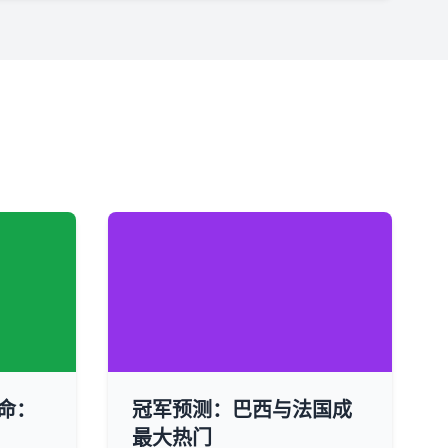
命：
冠军预测：巴西与法国成
最大热门