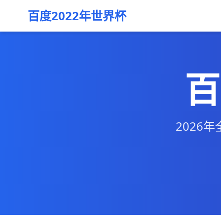
百度2022年世界杯
百
2026