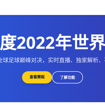
度2022年世
年全球足球巅峰对决，实时直播、独家解析
查看赛程
了解功能