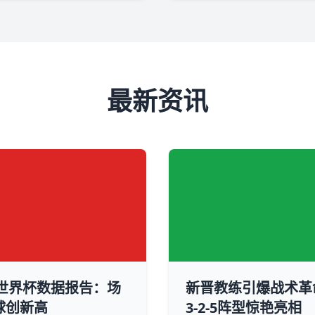
最新资讯
6世界杯数据报告：场
新晋教练引爆战术革
球创新高
3-2-5阵型惊艳亮相