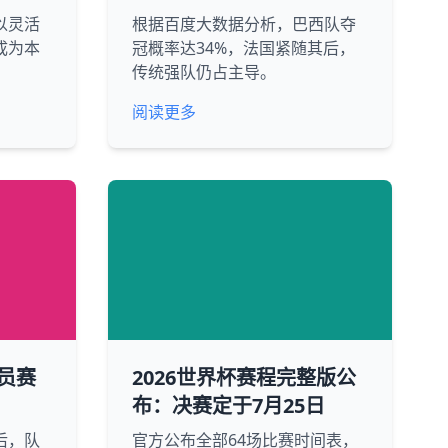
以灵活
根据百度大数据分析，巴西队夺
成为本
冠概率达34%，法国紧随其后，
传统强队仍占主导。
阅读更多
员赛
2026世界杯赛程完整版公
布：决赛定于7月25日
后，队
官方公布全部64场比赛时间表，