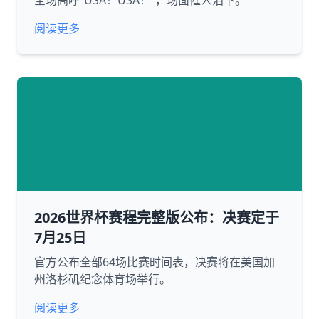
全场高呼“USA！USA！”，场面催人泪下。
阅读更多
2026世界杯赛程完整版公布：决赛定于
7月25日
官方公布全部64场比赛时间表，决赛将在美国加
州洛杉矶纪念体育场举行。
阅读更多