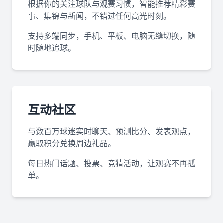
根据你的关注球队与观赛习惯，智能推荐精彩赛
事、集锦与新闻，不错过任何高光时刻。
支持多端同步，手机、平板、电脑无缝切换，随
时随地追球。
互动社区
与数百万球迷实时聊天、预测比分、发表观点，
赢取积分兑换周边礼品。
每日热门话题、投票、竞猜活动，让观赛不再孤
单。