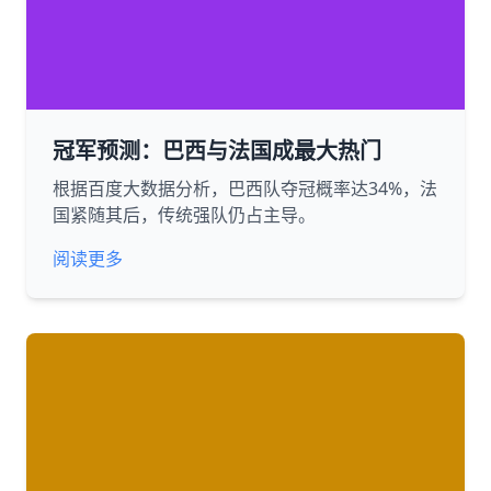
冠军预测：巴西与法国成最大热门
根据百度大数据分析，巴西队夺冠概率达34%，法
国紧随其后，传统强队仍占主导。
阅读更多