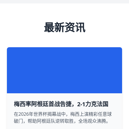
最新资讯
梅西率阿根廷首战告捷，2-1力克法国
在2026年世界杯揭幕战中，梅西上演精彩任意球
破门，帮助阿根廷队逆转取胜，全场观众沸腾。