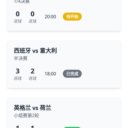
1/4决赛
0
0
20:00
待开始
进球
进球
西班牙 vs 意大利
半决赛
3
2
18:00
已完成
进球
进球
英格兰 vs 荷兰
小组赛第2轮
1
1