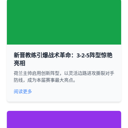
新晋教练引爆战术革命：3-2-5阵型惊艳
亮相
荷兰主帅启用创新阵型，以灵活边路进攻撕裂对手
防线，成为本届赛事最大亮点。
阅读更多