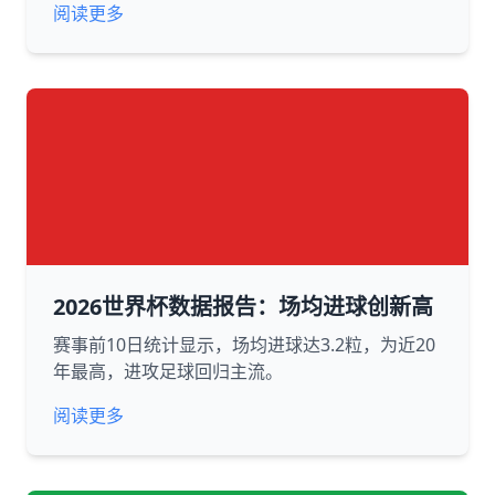
阅读更多
2026世界杯数据报告：场均进球创新高
赛事前10日统计显示，场均进球达3.2粒，为近20
年最高，进攻足球回归主流。
阅读更多