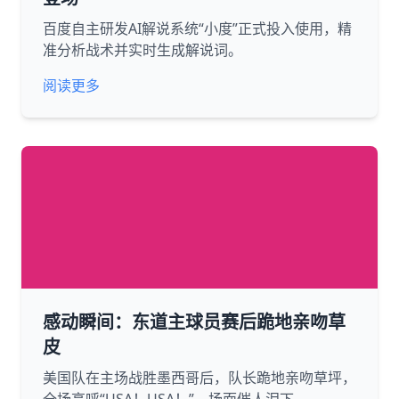
百度自主研发AI解说系统“小度”正式投入使用，精
准分析战术并实时生成解说词。
阅读更多
感动瞬间：东道主球员赛后跪地亲吻草
皮
美国队在主场战胜墨西哥后，队长跪地亲吻草坪，