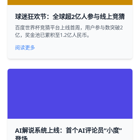
球迷狂欢节：全球超2亿人参与线上竞猜
百度世界杯竞猜平台上线首周，用户参与数突破2
亿，奖金池已累积至1.2亿人民币。
阅读更多
AI解说系统上线：首个AI评论员“小度”
登场