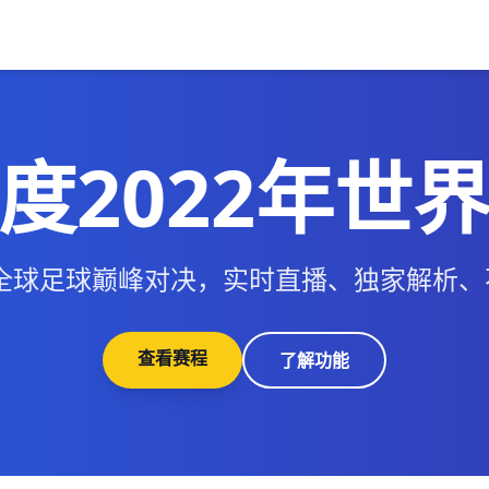
度2022年世
年全球足球巅峰对决，实时直播、独家解析
查看赛程
了解功能