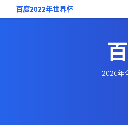
百度2022年世界杯
百
2026