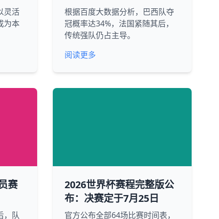
以灵活
根据百度大数据分析，巴西队夺
成为本
冠概率达34%，法国紧随其后，
传统强队仍占主导。
阅读更多
员赛
2026世界杯赛程完整版公
布：决赛定于7月25日
后，队
官方公布全部64场比赛时间表，