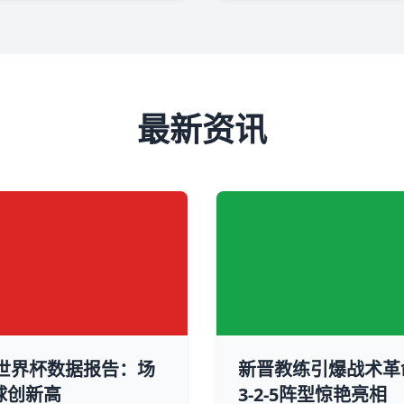
最新资讯
6世界杯数据报告：场
新晋教练引爆战术革
球创新高
3-2-5阵型惊艳亮相