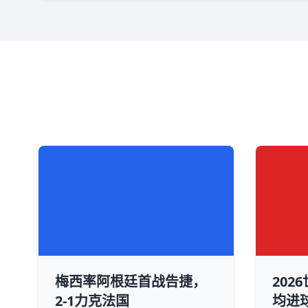
梅西率阿根廷首战告捷，
202
2-1力克法国
均进