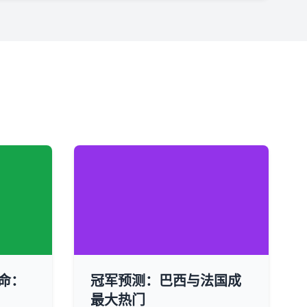
命：
冠军预测：巴西与法国成
最大热门