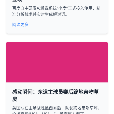
百度自主研发AI解说系统“小度”正式投入使用，精
准分析战术并实时生成解说词。
阅读更多
感动瞬间：东道主球员赛后跪地亲吻草
皮
美国队在主场战胜墨西哥后，队长跪地亲吻草坪，