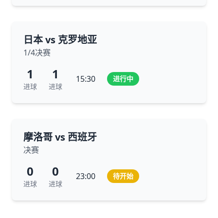
日本 vs 克罗地亚
1/4决赛
1
1
15:30
进行中
进球
进球
摩洛哥 vs 西班牙
决赛
0
0
23:00
待开始
进球
进球