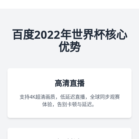
百度2022年世界杯核心
优势
高清直播
支持4K超清画质，低延迟直播，全球同步观赛
体验，告别卡顿与延迟。