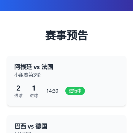
赛事预告
阿根廷 vs 法国
小组赛第3轮
2
1
14:30
进行中
进球
进球
巴西 vs 德国