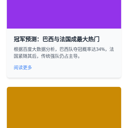
冠军预测：巴西与法国成最大热门
根据百度大数据分析，巴西队夺冠概率达34%，法
国紧随其后，传统强队仍占主导。
阅读更多