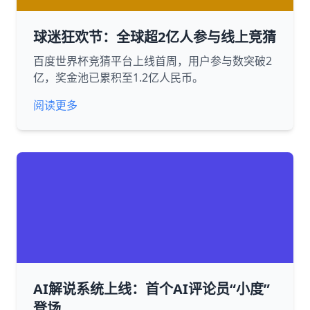
球迷狂欢节：全球超2亿人参与线上竞猜
百度世界杯竞猜平台上线首周，用户参与数突破2
亿，奖金池已累积至1.2亿人民币。
阅读更多
AI解说系统上线：首个AI评论员“小度”
登场