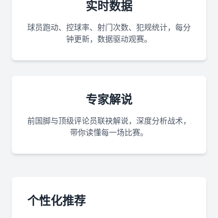
实时数据
球员跑动、控球率、射门次数、犯规统计，每分
钟更新，数据驱动观赛。
专家解说
前国脚与顶级评论员联袂解说，深度分析战术，
带你读懂每一场比赛。
个性化推荐